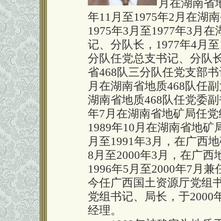
月在湖南省地
年11月至1975年2月在
1975年3月至1977年3
记、分队长，1977年4月至
分队任党总支书记、分队长，
省468队三分队任党支部书记
月在湖南省地质468队任副大
湖南省地质468队任党委副书
年7月在湖南省地矿局任党组
1989年10月在湖南省地矿
月至1991年3月，在广西
8月至2000年3月，在广
1996年5月至2000年7
今任广西国土资源厅党组书
党组书记、局长，于200
经理。