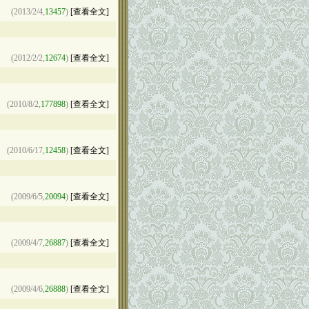
(2013/2/4,
13457
)
[查看全文]
(2012/2/2,
12674
)
[查看全文]
(2010/8/2,
177898
)
[查看全文]
(2010/6/17,
12458
)
[查看全文]
(2009/6/5,
20094
)
[查看全文]
(2009/4/7,
26887
)
[查看全文]
(2009/4/6,
26888
)
[查看全文]