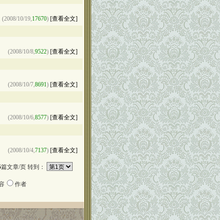
(2008/10/19,
17670
)
[查看全文]
(2008/10/8,
9522
)
[查看全文]
(2008/10/7,
8691
)
[查看全文]
(2008/10/6,
8577
)
[查看全文]
(2008/10/4,
7137
)
[查看全文]
5
篇文章/页 转到：
容
作者