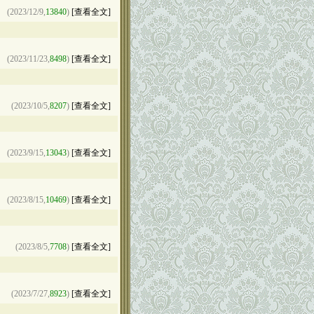
(2023/12/9,
13840
)
[查看全文]
(2023/11/23,
8498
)
[查看全文]
(2023/10/5,
8207
)
[查看全文]
(2023/9/15,
13043
)
[查看全文]
(2023/8/15,
10469
)
[查看全文]
(2023/8/5,
7708
)
[查看全文]
(2023/7/27,
8923
)
[查看全文]