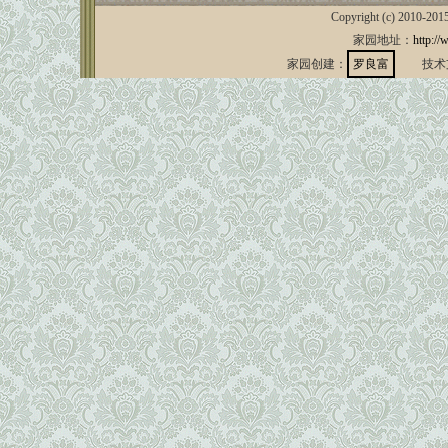
Copyright (c) 2010-201
家园地址：
http://
家园创建：
罗良富
技术支