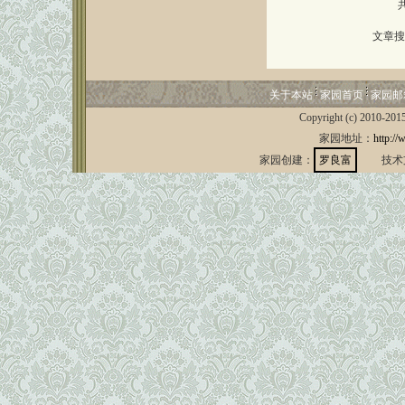
文章搜
关于本站
家园首页
家园邮
Copyright (c) 2010-201
家园地址：
http://
家园创建：
罗良富
技术支