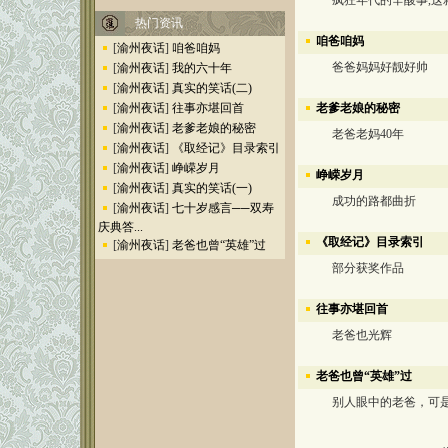
疯狂年代的辛酸事,这
热门资讯
咱爸咱妈
[
渝州夜话
]
咱爸咱妈
爸爸妈妈好靓好帅
[
渝州夜话
]
我的六十年
[
渝州夜话
]
真实的笑话(二)
[
渝州夜话
]
往事亦堪回首
老爹老娘的秘密
[
渝州夜话
]
老爹老娘的秘密
老爸老妈40年
[
渝州夜话
]
《取经记》目录索引
[
渝州夜话
]
峥嵘岁月
峥嵘岁月
[
渝州夜话
]
真实的笑话(一)
成功的路都曲折
[
渝州夜话
]
七十岁感言──双寿
庆典答...
《取经记》目录索引
[
渝州夜话
]
老爸也曾“英雄”过
部分获奖作品
往事亦堪回首
老爸也光辉
老爸也曾“英雄”过
别人眼中的老爸，可是