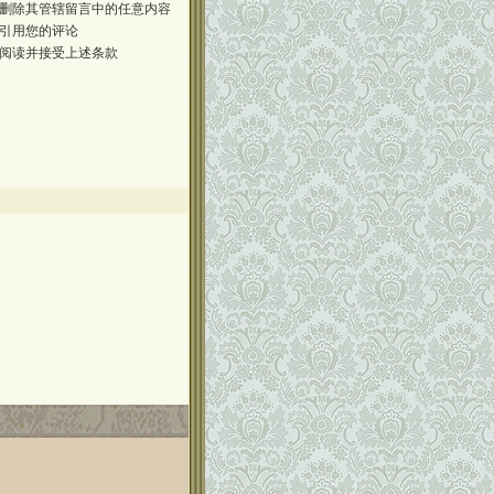
删除其管辖留言中的任意内容
引用您的评论
阅读并接受上述条款