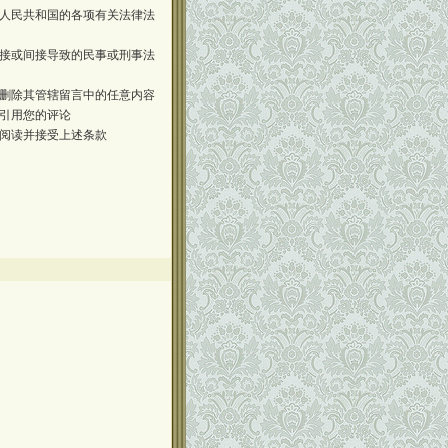
人民共和国的各项有关法律法
接或间接导致的民事或刑事法
删除其管辖留言中的任意内容
引用您的评论
阅读并接受上述条款