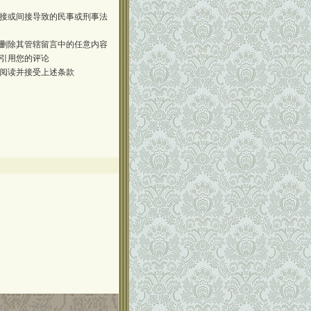
接或间接导致的民事或刑事法
删除其管辖留言中的任意内容
引用您的评论
阅读并接受上述条款