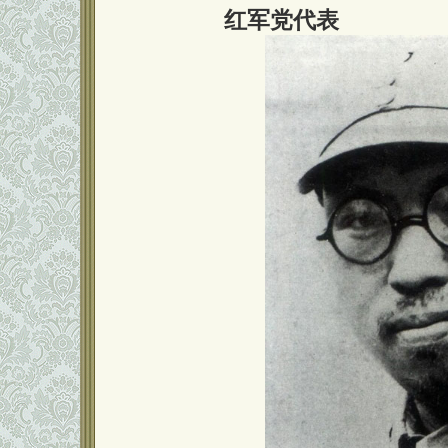
红军党代表