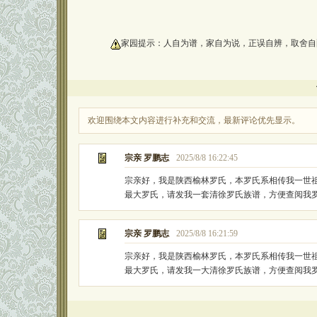
oooooooooo
家园提示：人自为谱，家自为说，正误自辨，取舍自
欢迎围绕本文内容进行补充和交流，最新评论优先显示。
宗亲 罗鹏志
2025/8/8 16:22:45
宗亲好，我是陕西榆林罗氏，本罗氏系相传我一世
最大罗氏，请发我一套清徐罗氏族谱，方便查阅我
宗亲 罗鹏志
2025/8/8 16:21:59
宗亲好，我是陕西榆林罗氏，本罗氏系相传我一世
最大罗氏，请发我一大清徐罗氏族谱，方便查阅我