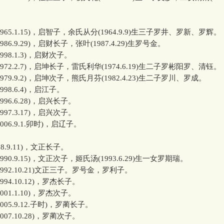
1965.1.15)，启智子，余氏从分(1964.9.9)生三子罗井、罗新、罗辉。
1986.9.29)，启财长子，张叶(1987.4.29)生罗号金。
1998.1.3)，启财次子。
1972.2.7)，启坤长子，雷氏利华(1974.6.19)生二子罗彬阳罗、清钰。
1979.9.2)，启坤次子，熊氏月芬(1982.4.23)生二子罗川、罗成。
1998.6.4)，启江子。
1996.6.28)，启兴长子。
1997.3.17)，启兴次子。
2006.9.1.卯时)，启辽子。
988.9.11)，文正长子。
1990.9.15)，文正次子，姬氏汤(1993.6.29)生一女罗期瑞。
1992.10.21)文正三子。罗号金，罗利子。
1994.10.12)，罗杰长子。
2001.1.10)，罗杰次子。
2005.9.12.子时)，罗蔺长子。
2007.10.28)，罗蔺次子。