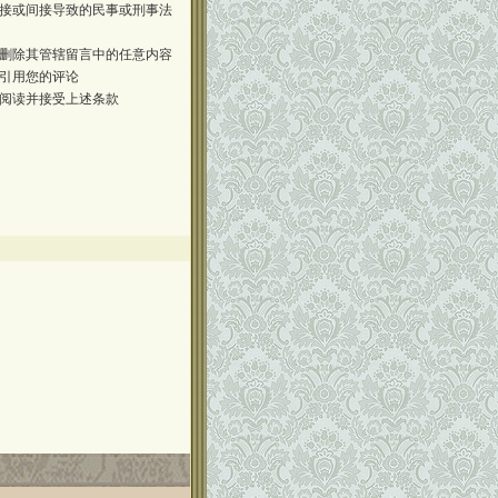
接或间接导致的民事或刑事法
删除其管辖留言中的任意内容
引用您的评论
阅读并接受上述条款