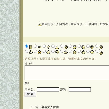
oooooooooo
家园提示：人自为谱，家自为说，正误自辨，取舍自
站长提示：这里不是互动留言处，请围绕本文内容点评。
点 评：
数
0
用户名：
密码：
上一篇：
著名文人罗庺