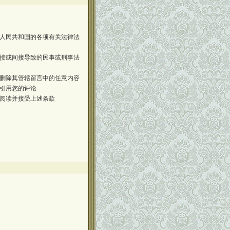
人民共和国的各项有关法律法
接或间接导致的民事或刑事法
删除其管辖留言中的任意内容
引用您的评论
阅读并接受上述条款