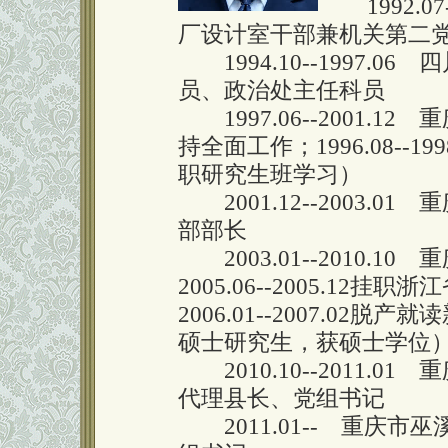
1992.07
厂设计室干部兼机关第二
1994.10--1997.
员、政治处主任科员
1997.06--2001.
持全面工作；1996.08--
职研究生班学习）
2001.12--2003.
部部长
2003.01--2010.
2005.06--2005.12
2006.01--2007.0
硕士研究生，获硕士学位
2010.10--2011.
代理县长、党组书记
2011.01-- 重庆市