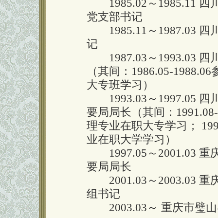
1985.02～1985.1
党支部书记
1985.11～1987.0
记
1987.03～1993.0
（其间：1986.05-198
大专班学习）
1993.03～1997.0
要局局长（其间：1991.08
理专业在职大专学习； 1994
业在职大学学习）
1997.05～2001.0
要局局长
2001.03～2003.0
组书记
2003.03～ 重庆市璧