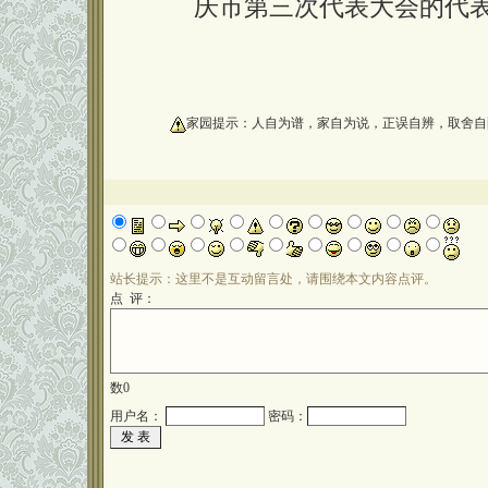
庆市第三次代表大会的代
oooooooooo
家园提示：人自为谱，家自为说，正误自辨，取舍自
站长提示：这里不是互动留言处，请围绕本文内容点评。
点 评：
数
0
用户名：
密码：