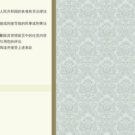
人民共和国的各项有关法律法
接或间接导致的民事或刑事法
删除其管辖留言中的任意内容
引用您的评论
阅读并接受上述条款