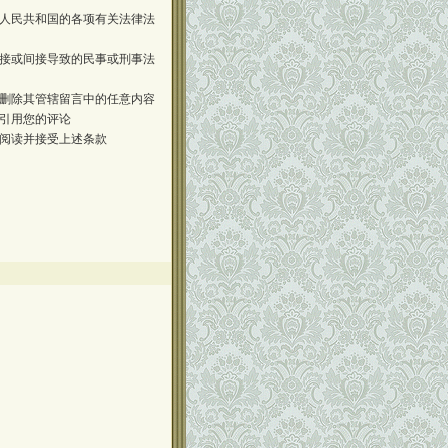
人民共和国的各项有关法律法
接或间接导致的民事或刑事法
删除其管辖留言中的任意内容
引用您的评论
阅读并接受上述条款