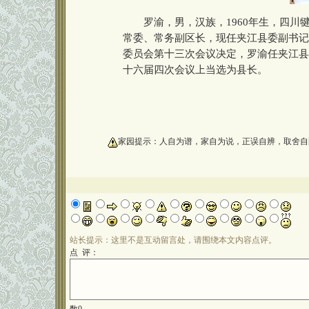
罗渝，男，汉族，1960年生，四川
常委、常务副区长，现任夹江县委副书记。
委员会第十三次会议决定，罗渝任夹江县人
十六届四次会议上当选为县长。
oooooooooo
家园提示：人自为谱，家自为说，正误自辨，取舍自
站长提示：这里不是互动留言处，请围绕本文内容点评。
点 评：