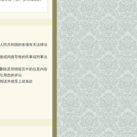
人民共和国的各项有关法律法
接或间接导致的民事或刑事法
删除其管辖留言中的任意内容
引用您的评论
阅读并接受上述条款