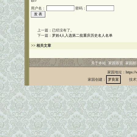
数
0
用户名：
密码：
上一篇：已经没有了。
下一篇：
罗姓4人入选第二批重庆历史名人名单
>> 相关文章
关于本站
家园首页
家园邮
家园地址：
https:/
家园创建：
罗良富
技术支