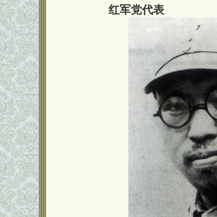
红军党代表