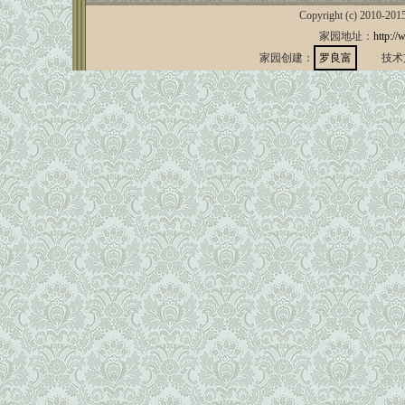
Copyright (c) 2010-201
家园地址：
http://
家园创建：
罗良富
技术支