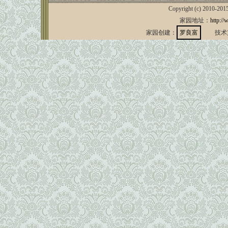
Copyright (c) 2010-201
家园地址：
http://
家园创建：
罗良富
技术支