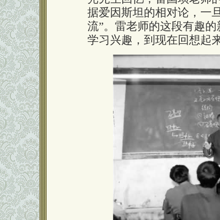
据爱因斯坦的相对论，一
流”。雷老师的这段有趣
学习兴趣，到现在回想起