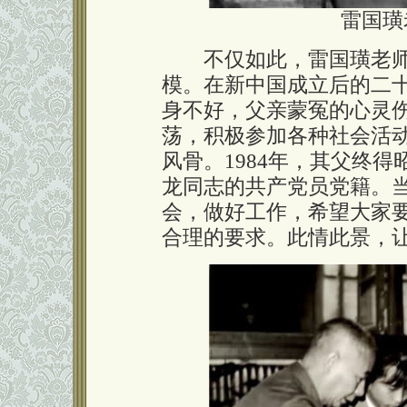
雷国璜
不仅如此，雷国璜老师
模。在新中国成立后的二
身不好，父亲蒙冤的心灵
荡，积极参加各种社会活
风骨。1984年，其父终
龙同志的共产党员党籍。
会，做好工作，希望大家
合理的要求。此情此景，