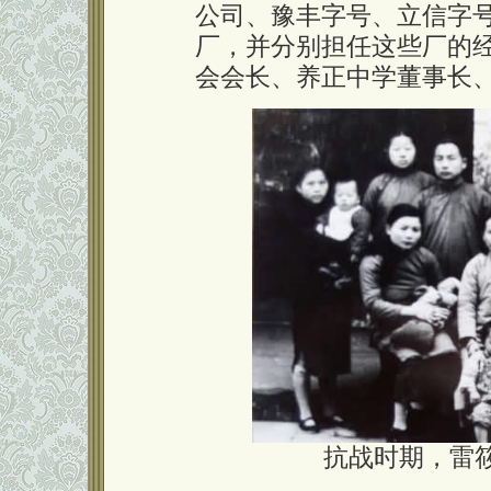
公司、豫丰字号、立信字
厂，并分别担任这些厂的
会会长、养正中学董事长
抗战时期，雷