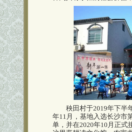
秧田村于2019年下半
年11月，基地入选长沙市
单，并在2020年10月