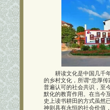
耕读文化是中国几千年
的乡村文化，所谓“忠厚传
普遍认可的社会共识，至
默化的教育作用。在当今
史上读书耕田的方式虽然
神则具有永恒的社会价值