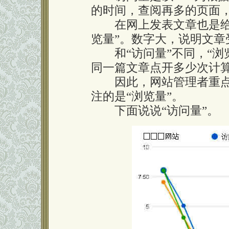
的时间，查阅再多的页面
在网上发表文章也是给人
览量”。数字大，说明文章
和“访问量”不同，“浏览
同一篇文章点开多少次计
因此，网站管理者重点关
注的是“浏览量”。
下面说说“访问量”。