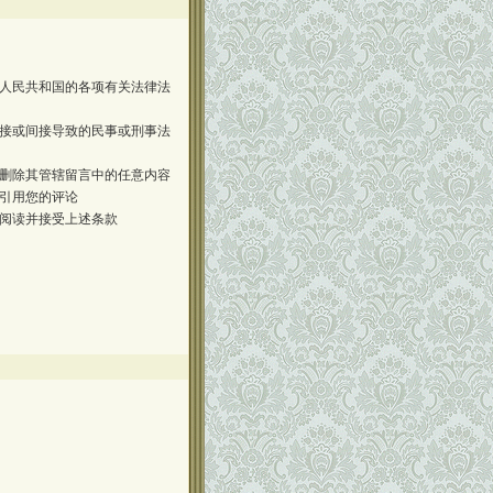
人民共和国的各项有关法律法
接或间接导致的民事或刑事法
删除其管辖留言中的任意内容
引用您的评论
阅读并接受上述条款