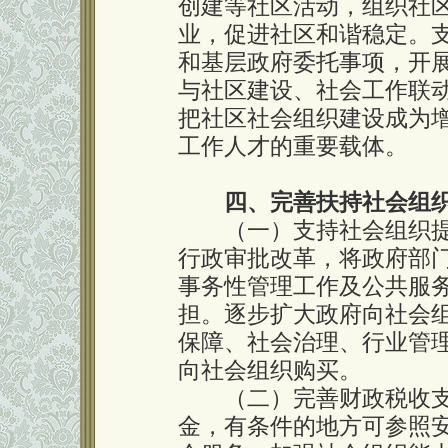
创建等社区活动，组织社
业，促进社区和谐稳定。
和基层政府委托事项，开
与社区建设、社会工作联
把社区社会组织建设成为
工作人才的重要载体。
四、完善扶持社会组
（一）支持社会组织提
行政审批改革，将政府部
事务性管理工作及公共服
担。逐步扩大政府向社会
保障、社会治理、行业管
向社会组织购买。
（二）完善财政税收支
金，有条件的地方可参照