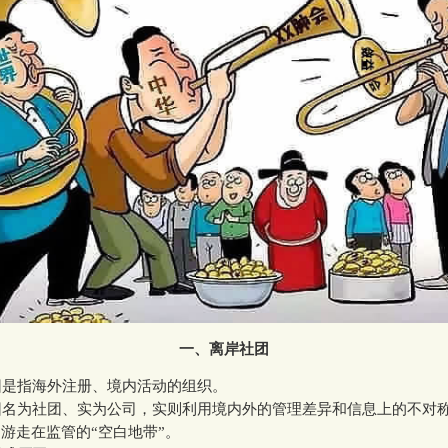
一、离岸社团
指海外注册、境内活动的组织。
为社团、实为公司，实则利用境内外的管理差异和信息上的不对
，游走在监管的“空白地带”。