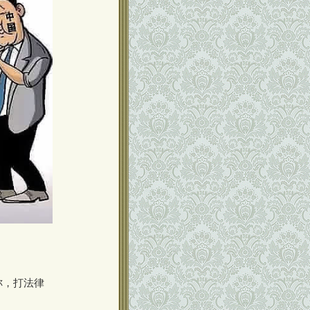
称，打法律