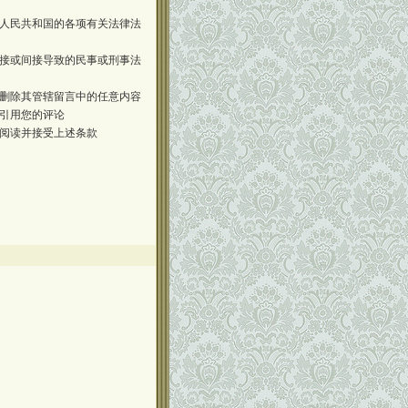
人民共和国的各项有关法律法
接或间接导致的民事或刑事法
删除其管辖留言中的任意内容
引用您的评论
阅读并接受上述条款