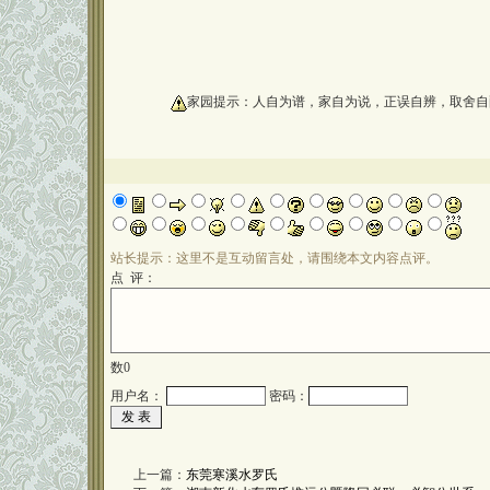
oooooooooo
家园提示：人自为谱，家自为说，正误自辨，取舍自
站长提示：这里不是互动留言处，请围绕本文内容点评。
点 评：
数
0
用户名：
密码：
上一篇：
东莞寒溪水罗氏