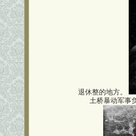
退休整的地方。
土桥暴动军事