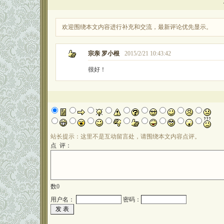
欢迎围绕本文内容进行补充和交流，最新评论优先显示。
宗亲 罗小根
2015/2/21 10:43:42
很好！
站长提示：这里不是互动留言处，请围绕本文内容点评。
点 评：
数
0
用户名：
密码：