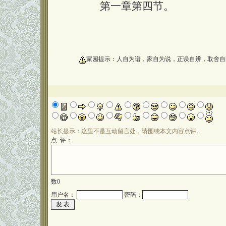
第一章第四节。
oooooooooo
家园提示：人自为谱，家自为说，正误自辨，取舍自
站长提示：这里不是互动留言处，请围绕本文内容点评。
点 评：
数
0
用户名：
密码：