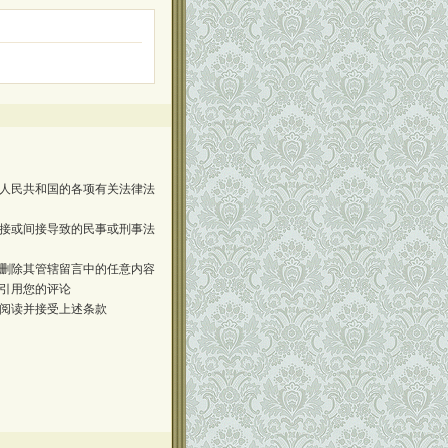
人民共和国的各项有关法律法
接或间接导致的民事或刑事法
删除其管辖留言中的任意内容
引用您的评论
阅读并接受上述条款