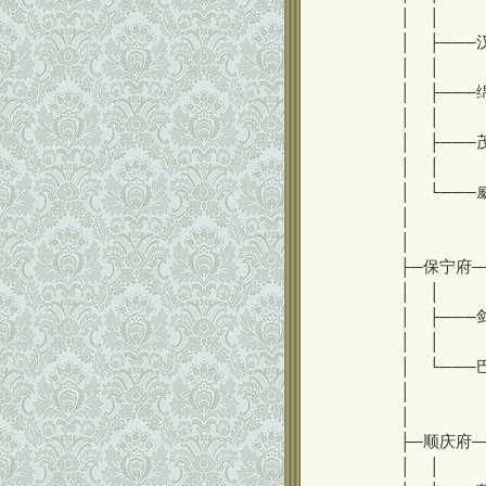
│ │
│ ├───
│ │ 
│ ├───
│ │ 
│ ├───
│ │
│ └───
│ 
│
├─保宁府─
│ │ 
│ ├───
│ │
│ └───
│ └
│
├─顺庆府─
│ │