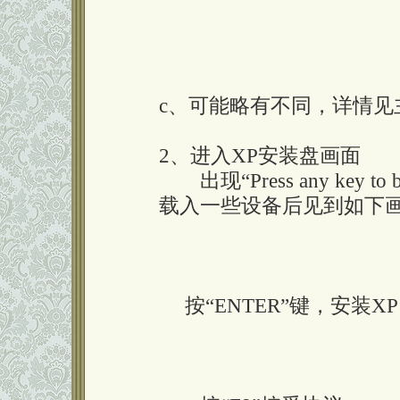
c、可能略有不同，详情见
2、进入XP安装盘画面
出现“Press any key t
载入一些设备后见到如下
按“ENTER”键，安装XP