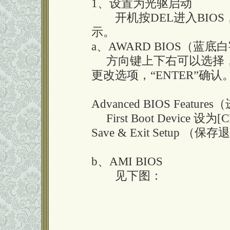
1、设置为光驱启动
开机按DEL进入BIOS
示。
a、AWARD BIOS（蓝底
方向键上下右可以选择，“PA
更改选项，“ENTER”
Advanced BIOS Featu
First Boot Device 
Save & Exit Setup （
b、AMI BIOS
见下图：