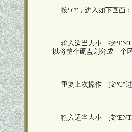
按“C”，进入如下画面
输入适当大小，按“ENT
以将整个硬盘划分成一个
重复上次操作，按“C”
输入适当大小，按“ENT