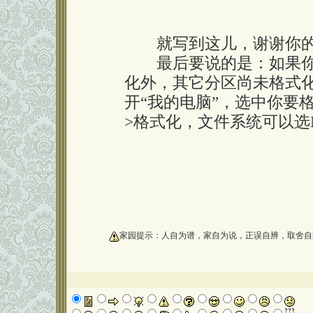
就写到这儿，谢谢你的
最后要说的是：如果你是
化外，其它分区尚未格式
开“我的电脑”，选中你要
>格式化，文件系统可以选N
oooooooooo
家园提示：人自为谱，家自为说，正误自辨，取舍自