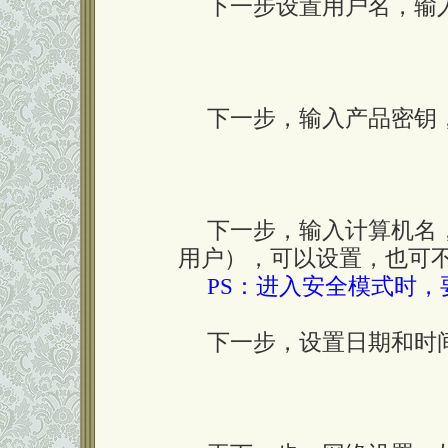
下一步设置用户名，输入
下一步，输入产品密钥
下一步，输入计算机名，系统管
用户），可以设置，也可
PS：进入安全模式时，要以
下一步，设置日期和时间