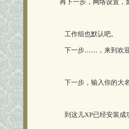
再下一步，网络设置，如
工作组也默认吧。
下一步……，来到欢迎
下一步，输入你的大名
到这儿XP已经安装成