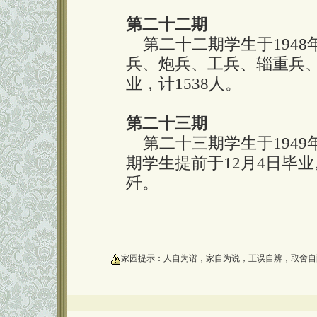
第二十二期
第二十二期学生于1948
兵、炮兵、工兵、辎重兵、通
业，计1538人。
第二十三期
第二十三期学生于1949
期学生提前于12月4日毕
歼。
oooooooooo
家园提示：人自为谱，家自为说，正误自辨，取舍自