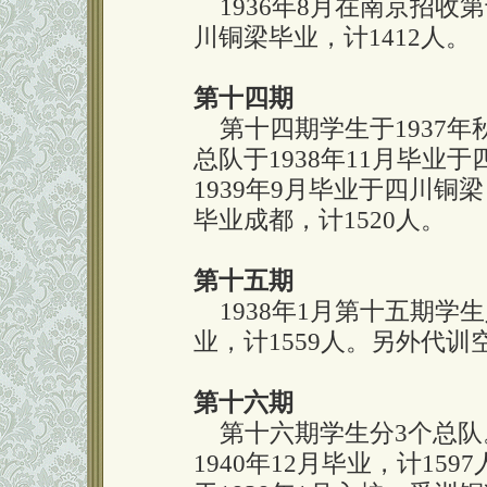
1936年8月在南京招收第
川铜梁毕业，计1412人。
第十四期
第十四期学生于1937年
总队于1938年11月毕业
1939年9月毕业于四川铜梁
毕业成都，计1520人。
第十五期
1938年1月第十五期学生
业，计1559人。另外代训
第十六期
第十六期学生分3个总队。
1940年12月毕业，计15