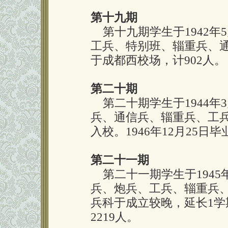
第十九期
第十九期学生于1942年
工兵、特别班、辎重兵、通信
于成都西校场，计902人。
第二十期
第二十期学生于1944年
兵、通信兵、辎重兵、工兵
入校。1946年12月25日
第二十一期
第二十一期学生于1945
兵、炮兵、工兵、辎重兵
兵科于成立较晚，延长1学期
2219人。