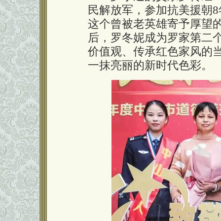
民解放军，参加抗美援朝8
这个曾被老英雄寄予厚望的
后，罗冬妮成为罗家第二个
价值观、传承红色家风的
一抹亮丽的新时代色彩。