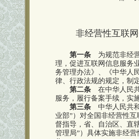
非经营性互联网
第一条
为规范非经营
理，促进互联网信息服务
务管理办法》、《中华人
律、行政法规的规定，制
第二条
在中华人民共
服务，履行备案手续，实
第三条
中华人民共和
业部”）对全国非经营性
督指导，省、自治区、直
管理局”）具体实施非经营