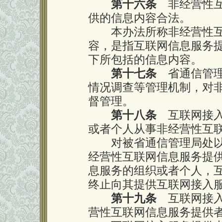
第十六条
非经营性互
供的信息内容合法。
本办法所称非经营性互
容，是指互联网信息服务提
下所包括的信息内容。
第十七条
省通信管理
情况调查等管理机制，对
督管理。
第十八条
互联网接入
或者个人从事非经营性互
对被省通信管理局处以
经营性互联网信息服务提
息服务的组织或者个人，
终止向其提供互联网接入
第十九条
互联网接入
营性互联网信息服务提供