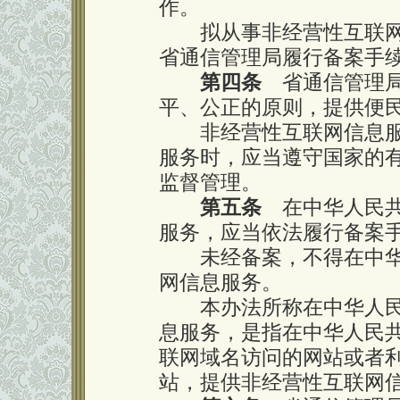
作。
拟从事非经营性互联网
省通信管理局履行备案手
第四条
省通信管理局
平、公正的原则，提供便
非经营性互联网信息服
服务时，应当遵守国家的
监督管理。
第五条
在中华人民共
服务，应当依法履行备案
未经备案，不得在中华
网信息服务。
本办法所称在中华人民
息服务，是指在中华人民
联网域名访问的网站或者利
站，提供非经营性互联网