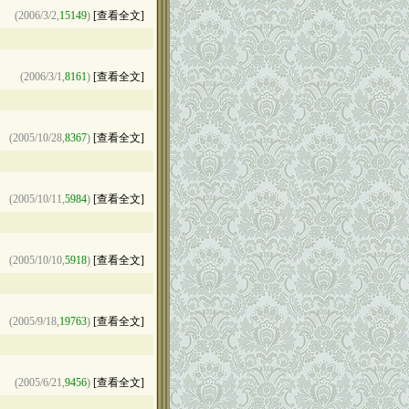
(2006/3/2,
15149
)
[查看全文]
(2006/3/1,
8161
)
[查看全文]
(2005/10/28,
8367
)
[查看全文]
(2005/10/11,
5984
)
[查看全文]
(2005/10/10,
5918
)
[查看全文]
(2005/9/18,
19763
)
[查看全文]
(2005/6/21,
9456
)
[查看全文]